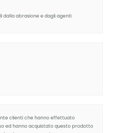
 dalla abrasione e dagli agenti
te clienti che hanno effettuato
so ed hanno acquistato questo prodotto