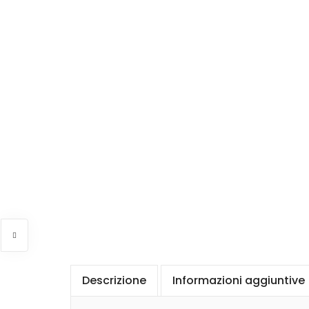
Descrizione
Informazioni aggiuntive